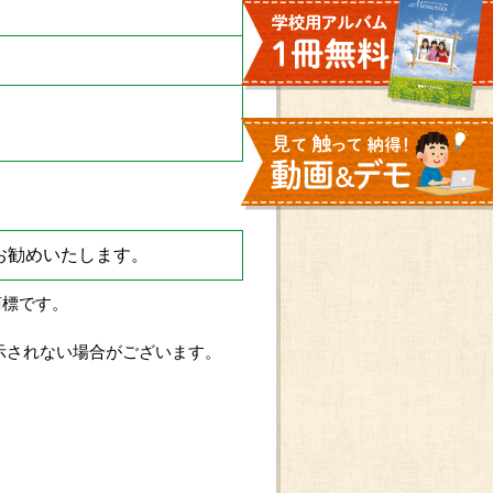
お勧めいたします。
録商標です。
示されない場合がございます。