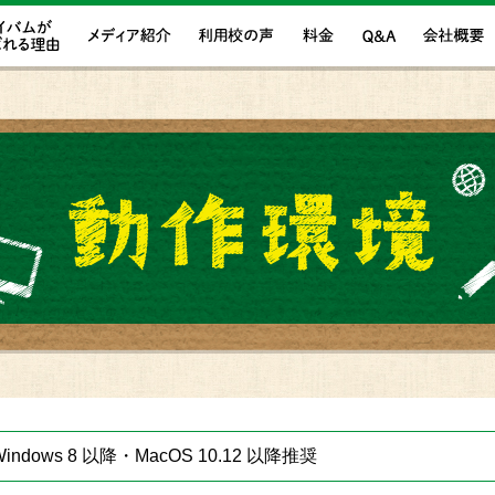
Windows 8 以降・MacOS 10.12 以降推奨