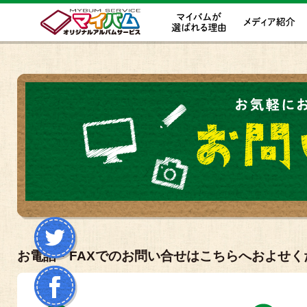
お電話・FAXでのお問い合せはこちらへおよせく