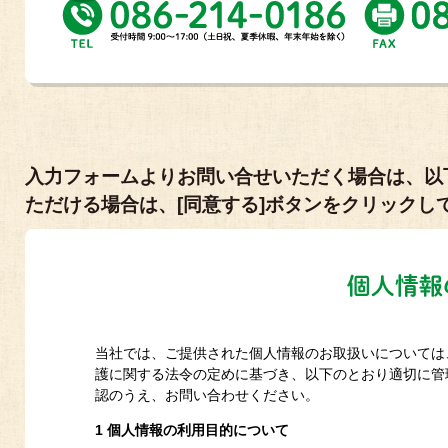
入力フォームよりお問い合せいただく場合は、以
ただける場合は、[同意する]ボタンをクリック
当社では、ご提供された個人情報のお取扱いについては
護に関する法令の定めに基づき、以下のとおり適切に管
認のうえ、お問い合わせください。
1 個人情報の利用目的について