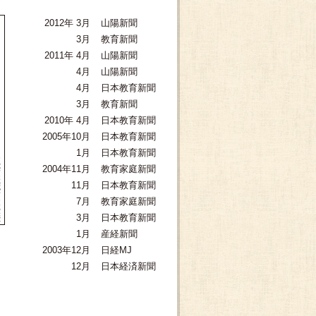
2012年 3月
山陽新聞
3月
教育新聞
2011年 4月
山陽新聞
4月
山陽新聞
4月
日本教育新聞
3月
教育新聞
2010年 4月
日本教育新聞
2005年10月
日本教育新聞
1月
日本教育新聞
2004年11月
教育家庭新聞
11月
日本教育新聞
7月
教育家庭新聞
3月
日本教育新聞
1月
産経新聞
2003年12月
日経MJ
12月
日本経済新聞