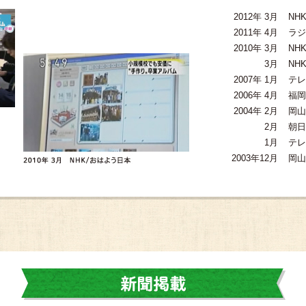
2012年 3月
NH
2011年 4月
ラジ
2010年 3月
NH
3月
NH
2007年 1月
テレ
2006年 4月
福岡
2004年 2月
岡山
2月
朝日
1月
テレ
2003年12月
岡山